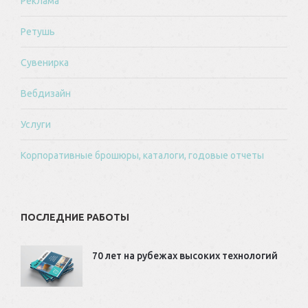
Реклама
Ретушь
Сувенирка
Вебдизайн
Услуги
Корпоративные брошюры, каталоги, годовые отчеты
ПОСЛЕДНИЕ РАБОТЫ
70 лет на рубежах высоких технологий