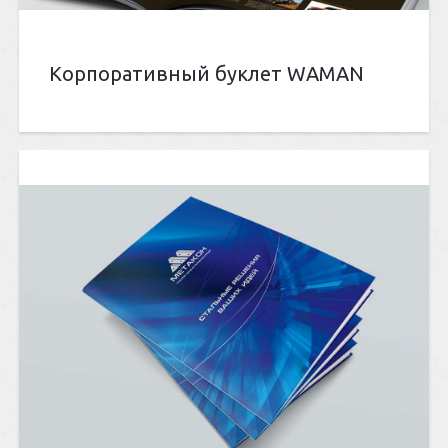
Корпоративный буклет WAMAN