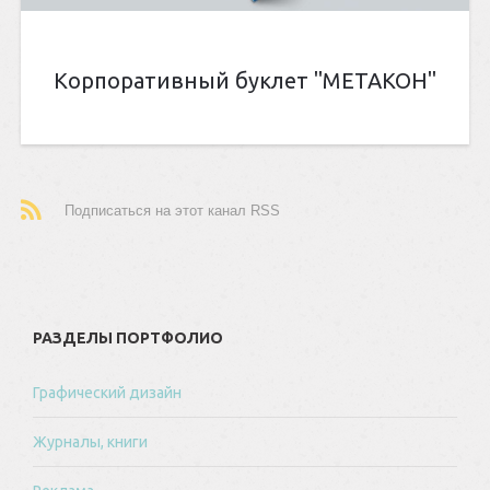
Корпоративный буклет "МЕТАКОН"
Подписаться на этот канал RSS
РАЗДЕЛЫ ПОРТФОЛИО
Графический дизайн
Журналы, книги