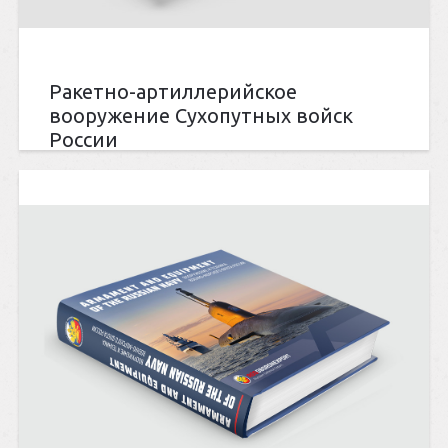
Ракетно-артиллерийское
вооружение Сухопутных войск
России