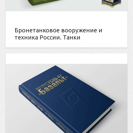
Бронетанковое вооружение и
техника России. Танки