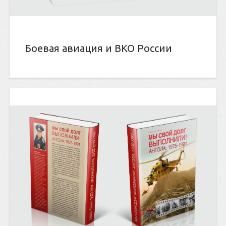
Боевая авиация и ВКО России