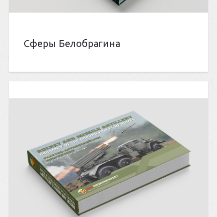
Сферы Белобрагина