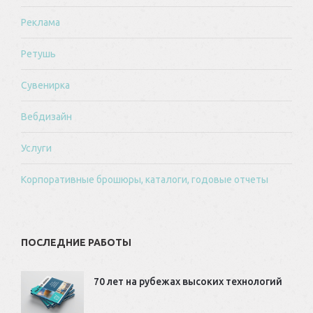
Реклама
Ретушь
Сувенирка
Вебдизайн
Услуги
Корпоративные брошюры, каталоги, годовые отчеты
ПОСЛЕДНИЕ РАБОТЫ
70 лет на рубежах высоких технологий