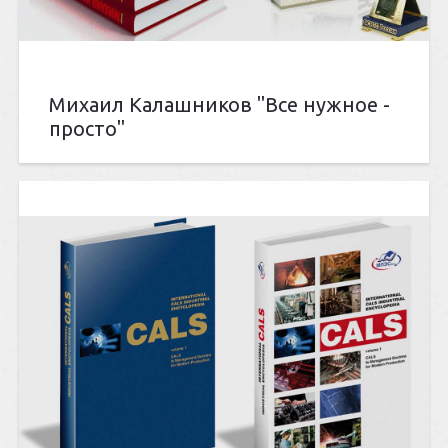
Михаил Калашников "Все нужное -
просто"