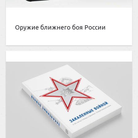
Оружие ближнего боя России