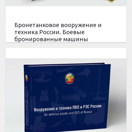
Бронетанковое вооружение и
техника России. Боевые
бронированные машины