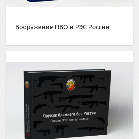
Вооружение ПВО и РЭС России