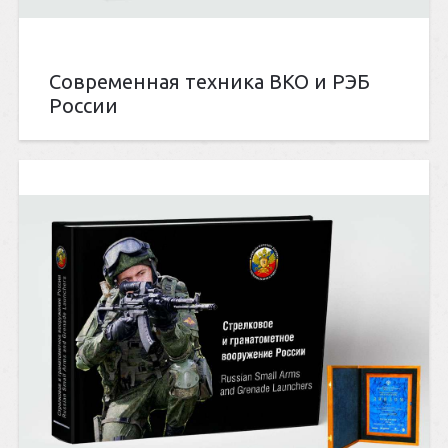
Современная техника ВКО и РЭБ
России