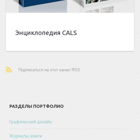
Энциклопедия CALS
Подписаться на этот канал RSS
РАЗДЕЛЫ ПОРТФОЛИО
Графический дизайн
Журналы, книги