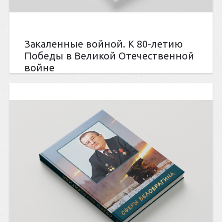
Закаленные войной. К 80-летию
Победы в Великой Отечественной
войне