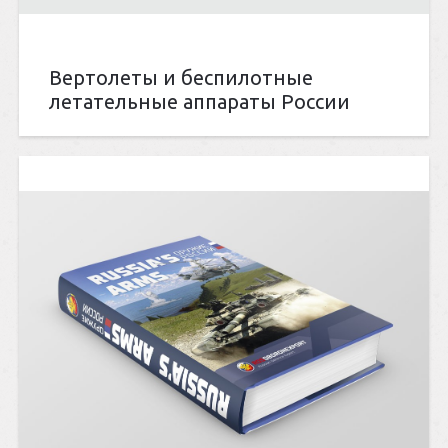
Вертолеты и беспилотные
летательные аппараты России