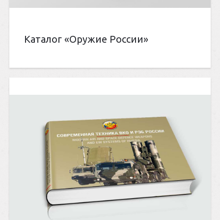
Каталог «Оружие России»