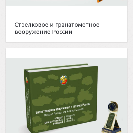
Стрелковое и гранатометное
вооружение России