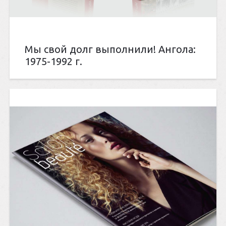
Мы свой долг выполнили! Ангола:
1975-1992 г.