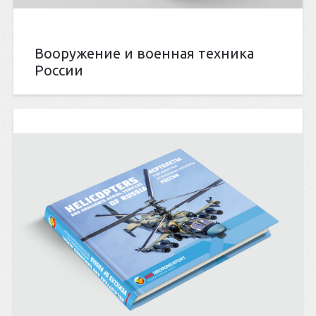
Вооружение и военная техника
России