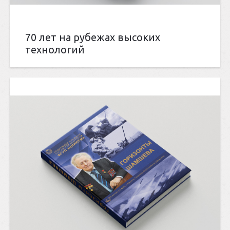
70 лет на рубежах высоких
технологий