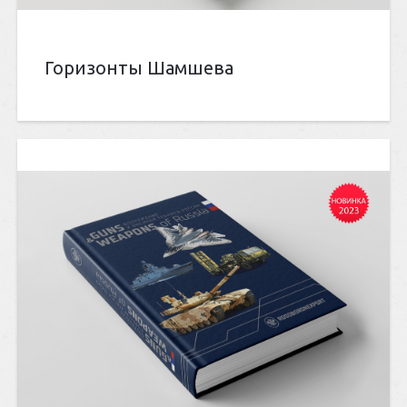
Горизонты Шамшева