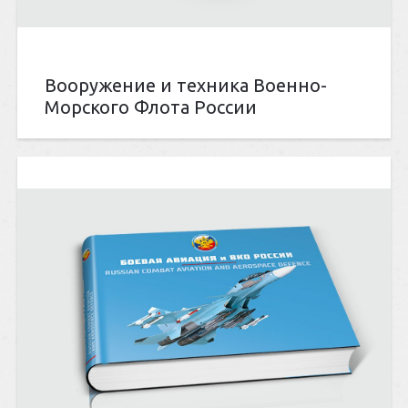
Вооружение и техника Военно-
Морского Флота России