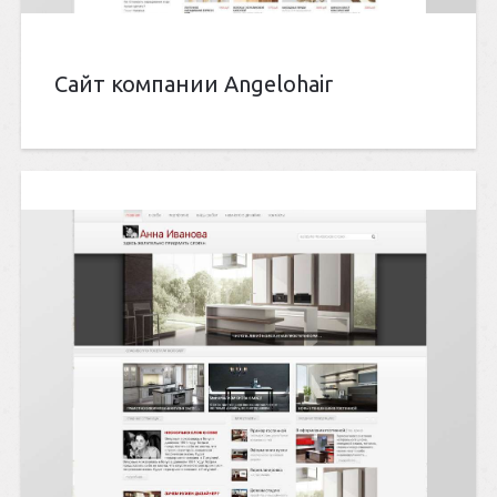
Сайт компании Angelohair