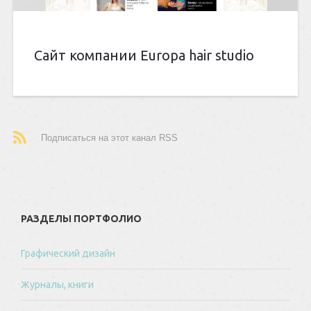
Сайт компании Europa hair studio
Подписаться на этот канал RSS
РАЗДЕЛЫ ПОРТФОЛИО
Графический дизайн
Журналы, книги