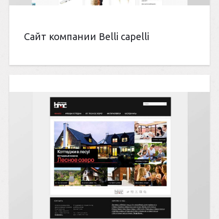
Сайт компании Belli capelli