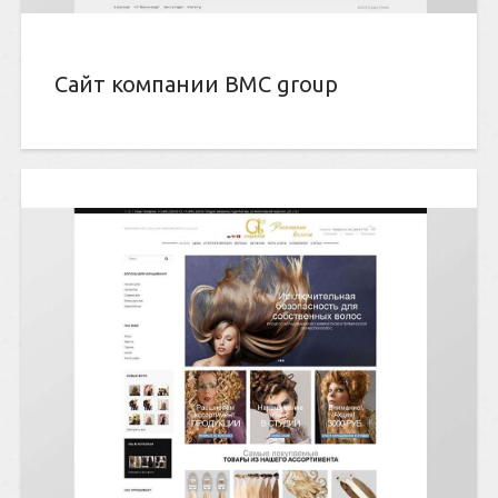
Сайт компании BMC group