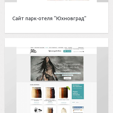
Сайт парк-отеля "Юхновград"