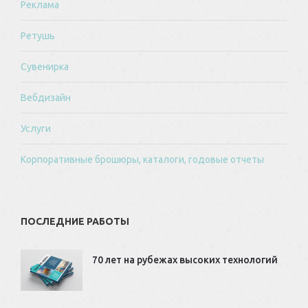
Реклама
Ретушь
Сувенирка
Вебдизайн
Услуги
Корпоративные брошюры, каталоги, годовые отчеты
ПОСЛЕДНИЕ РАБОТЫ
70 лет на рубежах высоких технологий