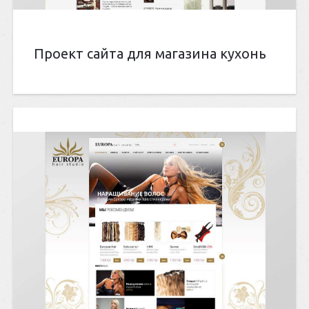
Проект сайта для магазина кухонь