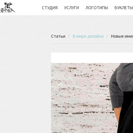
СТУДИЯ
УСЛУГИ
ЛОГОТИПЫ
БУКЛЕТЫ
Статьи
/
В мире дизайна
/
Новые име