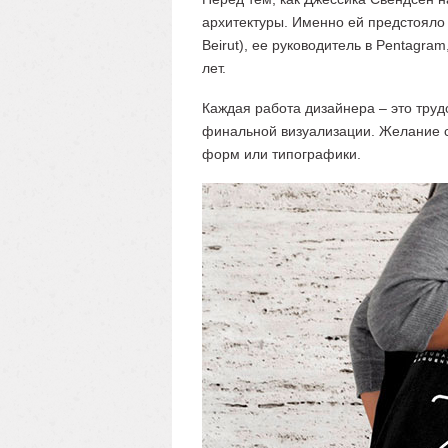
архитектуры. Именно ей предстояло 
Beirut), ее руководитель в Pentagr
лет.
Каждая работа дизайнера – это труд
финальной визуализации. Желание с
форм или типографики.