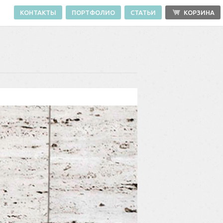
КОНТАКТЫ
ПОРТФОЛИО
СТАТЬИ
КОРЗИНА