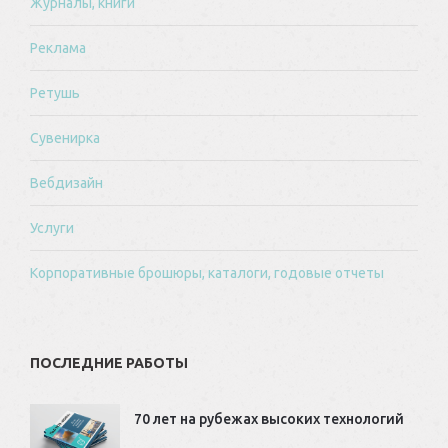
Журналы, книги
Реклама
Ретушь
Сувенирка
Вебдизайн
Услуги
Корпоративные брошюры, каталоги, годовые отчеты
ПОСЛЕДНИЕ РАБОТЫ
70 лет на рубежах высоких технологий