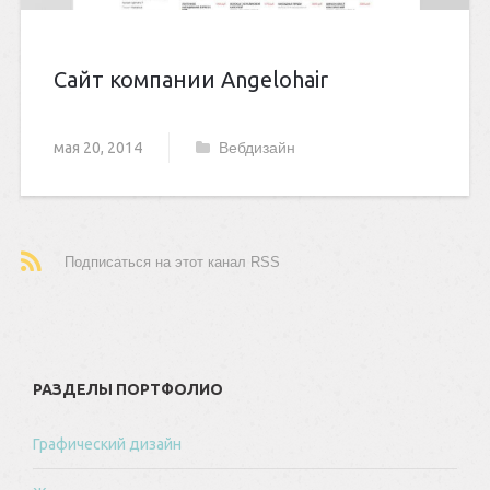
Сайт компании Angelohair
мая 20, 2014
Вебдизайн
Подписаться на этот канал RSS
РАЗДЕЛЫ ПОРТФОЛИО
Графический дизайн