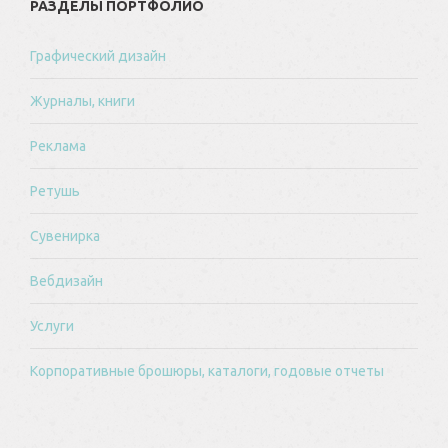
РАЗДЕЛЫ ПОРТФОЛИО
Графический дизайн
Журналы, книги
Реклама
Ретушь
Сувенирка
Вебдизайн
Услуги
Корпоративные брошюры, каталоги, годовые отчеты