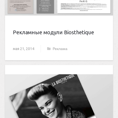
Рекламные модули Biosthetique
мая 21, 2014
Реклама