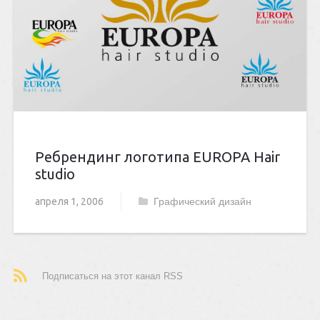
Ребрендинг логотипа EUROPA Hair
studio
апреля 1, 2006
Графический дизайн
Подписаться на этот канал RSS