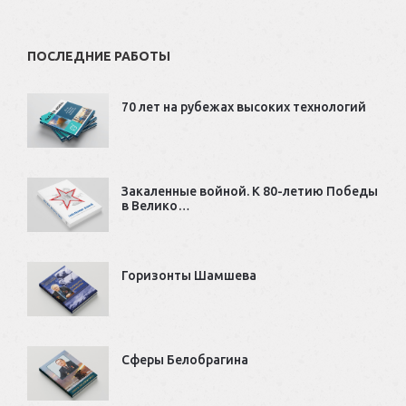
ПОСЛЕДНИЕ РАБОТЫ
70 лет на рубежах высоких технологий
Закаленные войной. К 80-летию Победы
в Велико…
Горизонты Шамшева
Сферы Белобрагина