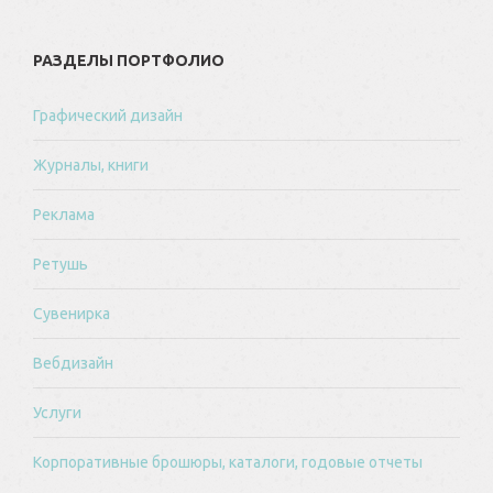
РАЗДЕЛЫ ПОРТФОЛИО
Графический дизайн
Журналы, книги
Реклама
Ретушь
Сувенирка
Вебдизайн
Услуги
Корпоративные брошюры, каталоги, годовые отчеты