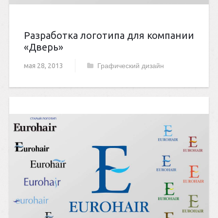
Разработка логотипа для компании
«Дверь»
мая 28, 2013
Графический дизайн