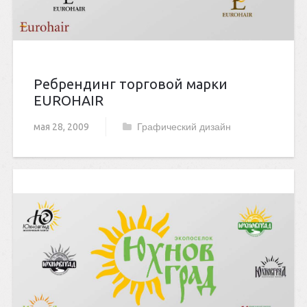
Ребрендинг торговой марки
EUROHAIR
мая 28, 2009
Графический дизайн