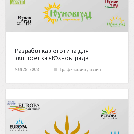
Разработка логотипа для
экопоселка «Юхновград»
мая 28, 2008
Графический дизайн